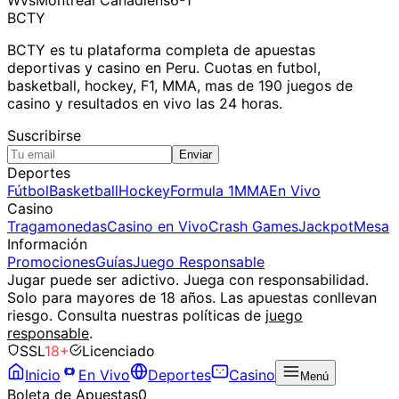
W
vs
Montreal Canadiens
6-1
BCTY
BCTY es tu plataforma completa de apuestas
deportivas y casino en Peru. Cuotas en futbol,
basketball, hockey, F1, MMA, mas de 190 juegos de
casino y resultados en vivo las 24 horas.
Suscribirse
Enviar
Deportes
Fútbol
Basketball
Hockey
Formula 1
MMA
En Vivo
Casino
Tragamonedas
Casino en Vivo
Crash Games
Jackpot
Mesa
Información
Promociones
Guías
Juego Responsable
Jugar puede ser adictivo. Juega con responsabilidad.
Solo para mayores de 18 años. Las apuestas conllevan
riesgo. Consulta nuestras políticas de
juego
responsable
.
SSL
18+
Licenciado
Inicio
En Vivo
Deportes
Casino
Menú
Boleta de Apuestas
0