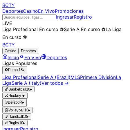
BCTY
Deportes
Casino
En Vivo
Promociones
Ingresar
Registro
LIVE
Liga Profesional
En curso
⚽
Serie A
En curso
⚽
La Liga
En curso
⚽
BCTY
Casino
Deportes
Inicio
En Vivo
Deportes
Ligas Populares
⚽
Futbol
18
▸
Liga Profesional
Serie A (Brazil)
MLS
Primera División
La
Liga
Serie A (Italy)
Ver todos →
🏀
Basketball
10
▸
🏒
Hockey
7
▸
⚾
Beisbol
4
▸
🏐
Volleyball
10
▸
🤾
Handball
10
▸
🏉
Rugby
10
▸
Ingresar
Registro