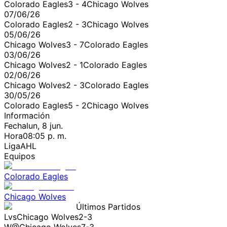
Colorado Eagles
3
-
4
Chicago Wolves
07/06/26
Colorado Eagles
2
-
3
Chicago Wolves
05/06/26
Chicago Wolves
3
-
7
Colorado Eagles
03/06/26
Chicago Wolves
2
-
1
Colorado Eagles
02/06/26
Chicago Wolves
2
-
3
Colorado Eagles
30/05/26
Colorado Eagles
5
-
2
Chicago Wolves
Información
Fecha
lun, 8 jun.
Hora
08:05 p. m.
Liga
AHL
Equipos
Colorado Eagles
Chicago Wolves
Últimos Partidos
L
vs
Chicago Wolves
2-3