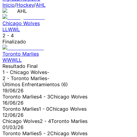
Inicio
/
Hockey
/
AHL
AHL
Chicago Wolves
L
L
W
W
L
2
-
4
Finalizado
Toronto Marlies
W
W
W
L
L
Resultado Final
1 -
Chicago Wolves
-
2 -
Toronto Marlies
-
Últimos Enfrentamientos (
6
)
19/06/26
Toronto Marlies
4
-
3
Chicago Wolves
16/06/26
Toronto Marlies
1
-
0
Chicago Wolves
12/06/26
Chicago Wolves
2
-
4
Toronto Marlies
01/03/26
Toronto Marlies
5
-
2
Chicago Wolves