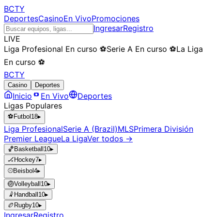
BCTY
Deportes
Casino
En Vivo
Promociones
Ingresar
Registro
LIVE
Liga Profesional
En curso
⚽
Serie A
En curso
⚽
La Liga
En curso
⚽
BCTY
Casino
Deportes
Inicio
En Vivo
Deportes
Ligas Populares
⚽
Futbol
18
▸
Liga Profesional
Serie A (Brazil)
MLS
Primera División
Premier League
La Liga
Ver todos →
🏀
Basketball
10
▸
🏒
Hockey
7
▸
⚾
Beisbol
4
▸
🏐
Volleyball
10
▸
🤾
Handball
10
▸
🏉
Rugby
10
▸
Ingresar
Registro