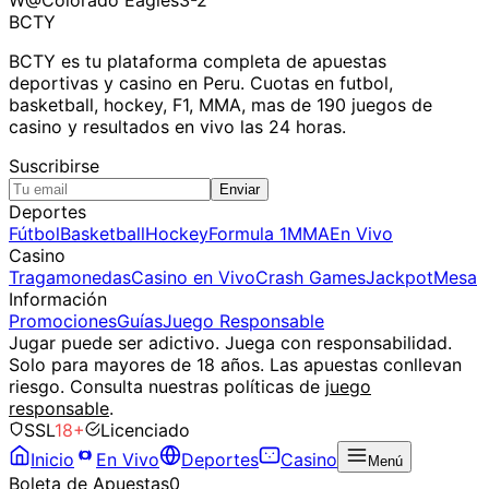
W
@
Colorado Eagles
3-2
BCTY
BCTY es tu plataforma completa de apuestas
deportivas y casino en Peru. Cuotas en futbol,
basketball, hockey, F1, MMA, mas de 190 juegos de
casino y resultados en vivo las 24 horas.
Suscribirse
Enviar
Deportes
Fútbol
Basketball
Hockey
Formula 1
MMA
En Vivo
Casino
Tragamonedas
Casino en Vivo
Crash Games
Jackpot
Mesa
Información
Promociones
Guías
Juego Responsable
Jugar puede ser adictivo. Juega con responsabilidad.
Solo para mayores de 18 años. Las apuestas conllevan
riesgo. Consulta nuestras políticas de
juego
responsable
.
SSL
18+
Licenciado
Inicio
En Vivo
Deportes
Casino
Menú
Boleta de Apuestas
0