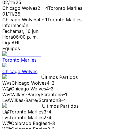
02/11/25
Chicago Wolves
2
-
4
Toronto Marlies
01/11/25
Chicago Wolves
4
-
1
Toronto Marlies
Información
Fecha
mar, 16 jun.
Hora
06:00 p. m.
Liga
AHL
Equipos
Toronto Marlies
Chicago Wolves
Últimos Partidos
W
vs
Chicago Wolves
4-3
W
@
Chicago Wolves
4-2
W
vs
Wilkes-Barre/Scranton
5-1
L
vs
Wilkes-Barre/Scranton
3-4
Últimos Partidos
L
@
Toronto Marlies
3-4
L
vs
Toronto Marlies
2-4
W
@
Colorado Eagles
4-3