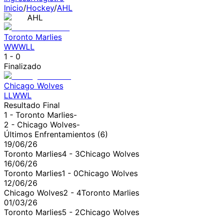
Inicio
/
Hockey
/
AHL
AHL
Toronto Marlies
W
W
W
L
L
1
-
0
Finalizado
Chicago Wolves
L
L
W
W
L
Resultado Final
1 -
Toronto Marlies
-
2 -
Chicago Wolves
-
Últimos Enfrentamientos (
6
)
19/06/26
Toronto Marlies
4
-
3
Chicago Wolves
16/06/26
Toronto Marlies
1
-
0
Chicago Wolves
12/06/26
Chicago Wolves
2
-
4
Toronto Marlies
01/03/26
Toronto Marlies
5
-
2
Chicago Wolves