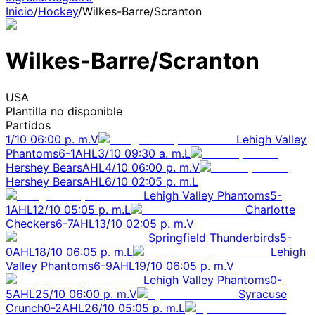
Inicio
/
Hockey
/
Wilkes-Barre/Scranton
Wilkes-Barre/Scranton
USA
Plantilla no disponible
Partidos
1/10
06:00 p. m.
V
Lehigh Valley
Phantoms
6-1
AHL
3/10
09:30 a. m.
L
Hershey Bears
AHL
4/10
06:00 p. m.
V
Hershey Bears
AHL
6/10
02:05 p. m.
L
Lehigh Valley Phantoms
5-
1
AHL
12/10
05:05 p. m.
L
Charlotte
Checkers
6-7
AHL
13/10
02:05 p. m.
V
Springfield Thunderbirds
5-
0
AHL
18/10
06:05 p. m.
L
Lehigh
Valley Phantoms
6-9
AHL
19/10
06:05 p. m.
V
Lehigh Valley Phantoms
0-
5
AHL
25/10
06:00 p. m.
V
Syracuse
Crunch
0-2
AHL
26/10
05:05 p. m.
L