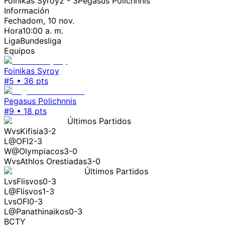
Foinikas Syroy
2
-
3
Pegasus Polichnnis
Información
Fecha
dom, 10 nov.
Hora
10:00 a. m.
Liga
Bundesliga
Equipos
Foinikas Syroy
#
5
•
36
pts
Pegasus Polichnnis
#
9
•
18
pts
Últimos Partidos
W
vs
Kifisia
3-2
L
@
OFI
2-3
W
@
Olympiacos
3-0
W
vs
Athlos Orestiadas
3-0
Últimos Partidos
L
vs
Flisvos
0-3
L
@
Flisvos
1-3
L
vs
OFI
0-3
L
@
Panathinaikos
0-3
BCTY