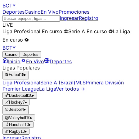
BCTY
Deportes
Casino
En Vivo
Promociones
Ingresar
Registro
LIVE
Liga Profesional
En curso
⚽
Serie A
En curso
⚽
La Liga
En curso
⚽
BCTY
Casino
Deportes
Inicio
En Vivo
Deportes
Ligas Populares
⚽
Futbol
18
▸
Liga Profesional
Serie A (Brazil)
MLS
Primera División
Premier League
La Liga
Ver todos →
🏀
Basketball
10
▸
🏒
Hockey
7
▸
⚾
Beisbol
4
▸
🏐
Volleyball
10
▸
🤾
Handball
10
▸
🏉
Rugby
10
▸
Ingresar
Registro