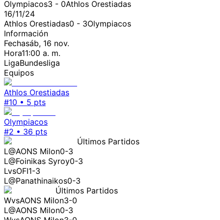
Olympiacos
3
-
0
Athlos Orestiadas
16/11/24
Athlos Orestiadas
0
-
3
Olympiacos
Información
Fecha
sáb, 16 nov.
Hora
11:00 a. m.
Liga
Bundesliga
Equipos
Athlos Orestiadas
#
10
•
5
pts
Olympiacos
#
2
•
36
pts
Últimos Partidos
L
@
AONS Milon
0-3
L
@
Foinikas Syroy
0-3
L
vs
OFI
1-3
L
@
Panathinaikos
0-3
Últimos Partidos
W
vs
AONS Milon
3-0
L
@
AONS Milon
0-3