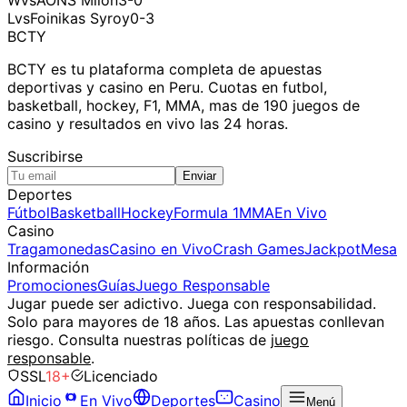
W
vs
AONS Milon
3-0
L
vs
Foinikas Syroy
0-3
BCTY
BCTY es tu plataforma completa de apuestas
deportivas y casino en Peru. Cuotas en futbol,
basketball, hockey, F1, MMA, mas de 190 juegos de
casino y resultados en vivo las 24 horas.
Suscribirse
Enviar
Deportes
Fútbol
Basketball
Hockey
Formula 1
MMA
En Vivo
Casino
Tragamonedas
Casino en Vivo
Crash Games
Jackpot
Mesa
Información
Promociones
Guías
Juego Responsable
Jugar puede ser adictivo. Juega con responsabilidad.
Solo para mayores de 18 años. Las apuestas conllevan
riesgo. Consulta nuestras políticas de
juego
responsable
.
SSL
18+
Licenciado
Inicio
En Vivo
Deportes
Casino
Menú