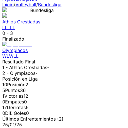
Inicio
/
Volleyball
/
Bundesliga
Bundesliga
Athlos Orestiadas
L
L
L
L
L
0
-
3
Finalizado
Olympiacos
W
L
W
L
L
Resultado Final
1 -
Athlos Orestiadas
-
2 -
Olympiacos
-
Posición en Liga
10
Posición
2
5
Puntos
36
1
Victorias
12
0
Empates
0
17
Derrotas
6
0
Dif. Goles
0
Últimos Enfrentamientos (
2
)
25/01/25