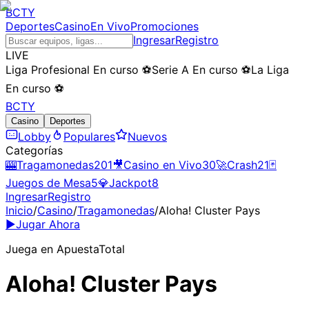
BCTY
Deportes
Casino
En Vivo
Promociones
Ingresar
Registro
LIVE
Liga Profesional
En curso
⚽
Serie A
En curso
⚽
La Liga
En curso
⚽
BCTY
Casino
Deportes
Lobby
Populares
Nuevos
Categorías
🎰
Tragamonedas
201
🎥
Casino en Vivo
30
🚀
Crash
21
🃏
Juegos de Mesa
5
💎
Jackpot
8
Ingresar
Registro
Inicio
/
Casino
/
Tragamonedas
/
Aloha! Cluster Pays
▶
Jugar Ahora
Juega en
ApuestaTotal
Aloha! Cluster Pays