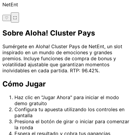
NetEnt
♡
⛶
Sobre
Aloha! Cluster Pays
Sumérgete en Aloha! Cluster Pays de NetEnt, un slot
inspirado en un mundo de emociones y grandes
premios. Incluye funciones de compra de bonus y
volatilidad ajustable que garantizan momentos
inolvidables en cada partida. RTP: 96.42%.
Cómo Jugar
Haz clic en "Jugar Ahora" para iniciar el modo
demo gratuito
Configura tu apuesta utilizando los controles en
pantalla
Presiona el botón de girar o iniciar para comenzar
la ronda
Espera el resultado y cobra tus ganancias