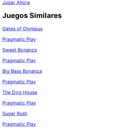
Jugar Ahora
Juegos Similares
Gates of Olympus
Pragmatic Play
Sweet Bonanza
Pragmatic Play
Big Bass Bonanza
Pragmatic Play
The Dog House
Pragmatic Play
Sugar Rush
Pragmatic Play