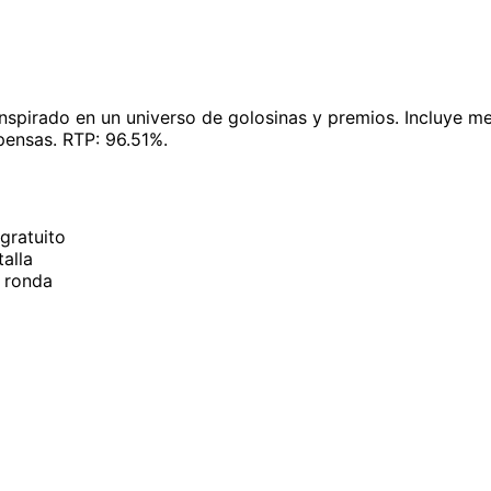
nspirado en un universo de golosinas y premios. Incluye m
pensas. RTP: 96.51%.
gratuito
alla
a ronda