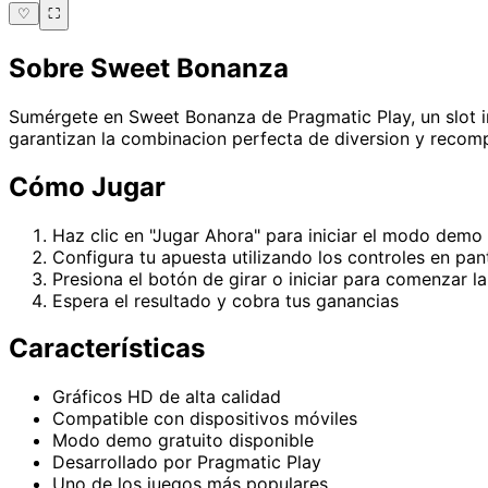
♡
⛶
Sobre
Sweet Bonanza
Sumérgete en Sweet Bonanza de Pragmatic Play, un slot i
garantizan la combinacion perfecta de diversion y recom
Cómo Jugar
Haz clic en "Jugar Ahora" para iniciar el modo demo 
Configura tu apuesta utilizando los controles en pant
Presiona el botón de girar o iniciar para comenzar l
Espera el resultado y cobra tus ganancias
Características
Gráficos HD de alta calidad
Compatible con dispositivos móviles
Modo demo gratuito disponible
Desarrollado por
Pragmatic Play
Uno de los juegos más populares