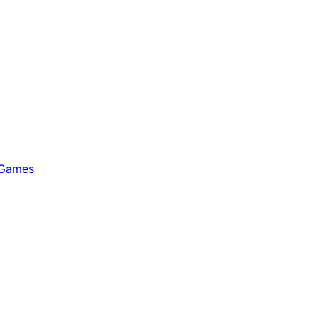
 Games