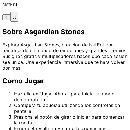
NetEnt
♡
⛶
Sobre
Asgardian Stones
Explora Asgardian Stones, creacion de NetEnt con
tematica de un mundo de emociones y grandes premios.
Sus giros gratis y multiplicadores hacen que cada sesion
sea unica. Una experiencia inmersiva que te hara volver
por mas.
Cómo Jugar
Haz clic en "Jugar Ahora" para iniciar el modo
demo gratuito
Configura tu apuesta utilizando los controles en
pantalla
Presiona el botón de girar o iniciar para comenzar
la ronda
Espera el resultado y cobra tus ganancias