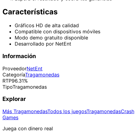
Características
Gráficos HD de alta calidad
Compatible con dispositivos móviles
Modo demo gratuito disponible
Desarrollado por
NetEnt
Información
Proveedor
NetEnt
Categoría
Tragamonedas
RTP
96.31
%
Tipo
Tragamonedas
Explorar
Más
Tragamonedas
Todos los juegos
Tragamonedas
Crash
Games
Juega con dinero real