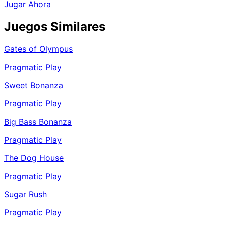
Jugar Ahora
Juegos Similares
Gates of Olympus
Pragmatic Play
Sweet Bonanza
Pragmatic Play
Big Bass Bonanza
Pragmatic Play
The Dog House
Pragmatic Play
Sugar Rush
Pragmatic Play