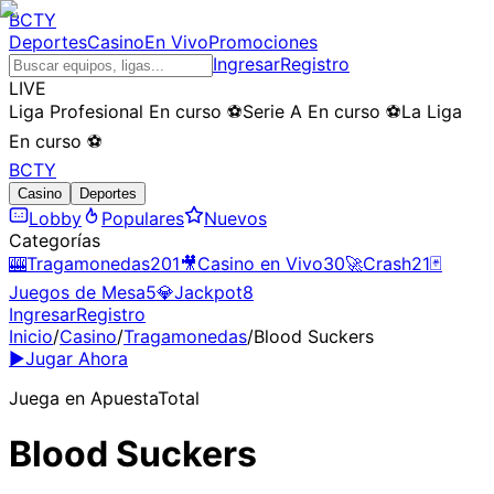
BCTY
Deportes
Casino
En Vivo
Promociones
Ingresar
Registro
LIVE
Liga Profesional
En curso
⚽
Serie A
En curso
⚽
La Liga
En curso
⚽
BCTY
Casino
Deportes
Lobby
Populares
Nuevos
Categorías
🎰
Tragamonedas
201
🎥
Casino en Vivo
30
🚀
Crash
21
🃏
Juegos de Mesa
5
💎
Jackpot
8
Ingresar
Registro
Inicio
/
Casino
/
Tragamonedas
/
Blood Suckers
▶
Jugar Ahora
Juega en
ApuestaTotal
Blood Suckers