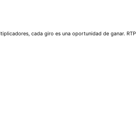
ultiplicadores, cada giro es una oportunidad de ganar. RTP