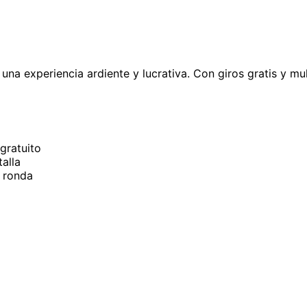
 una experiencia ardiente y lucrativa. Con giros gratis y m
gratuito
alla
a ronda