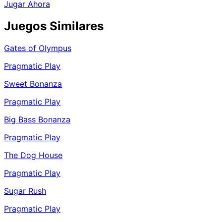
Jugar Ahora
Juegos Similares
Gates of Olympus
Pragmatic Play
Sweet Bonanza
Pragmatic Play
Big Bass Bonanza
Pragmatic Play
The Dog House
Pragmatic Play
Sugar Rush
Pragmatic Play