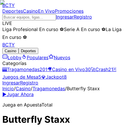
BCTY
Deportes
Casino
En Vivo
Promociones
Ingresar
Registro
LIVE
Liga Profesional
En curso
⚽
Serie A
En curso
⚽
La Liga
En curso
⚽
BCTY
Casino
Deportes
Lobby
Populares
Nuevos
Categorías
🎰
Tragamonedas
201
🎥
Casino en Vivo
30
🚀
Crash
21
🃏
Juegos de Mesa
5
💎
Jackpot
8
Ingresar
Registro
Inicio
/
Casino
/
Tragamonedas
/
Butterfly Staxx
▶
Jugar Ahora
Juega en
ApuestaTotal
Butterfly Staxx