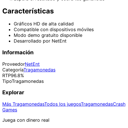
Características
Gráficos HD de alta calidad
Compatible con dispositivos móviles
Modo demo gratuito disponible
Desarrollado por
NetEnt
Información
Proveedor
NetEnt
Categoría
Tragamonedas
RTP
96.8
%
Tipo
Tragamonedas
Explorar
Más
Tragamonedas
Todos los juegos
Tragamonedas
Crash
Games
Juega con dinero real