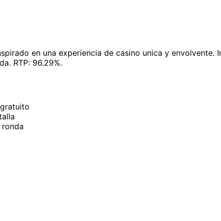
irado en una experiencia de casino unica y envolvente. I
da. RTP: 96.29%.
gratuito
alla
a ronda