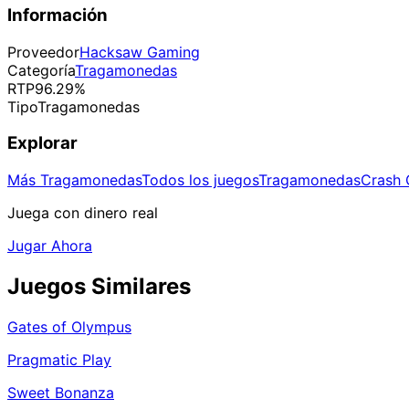
Información
Proveedor
Hacksaw Gaming
Categoría
Tragamonedas
RTP
96.29
%
Tipo
Tragamonedas
Explorar
Más
Tragamonedas
Todos los juegos
Tragamonedas
Crash
Juega con dinero real
Jugar Ahora
Juegos Similares
Gates of Olympus
Pragmatic Play
Sweet Bonanza