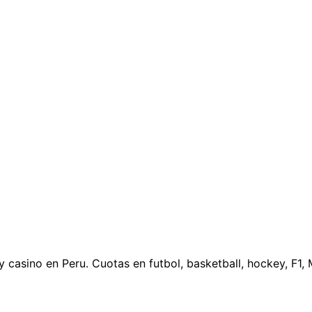
casino en Peru. Cuotas en futbol, basketball, hockey, F1,