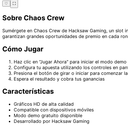
♡
⛶
Sobre
Chaos Crew
Sumérgete en Chaos Crew de Hacksaw Gaming, un slot insp
garantizan grandes oportunidades de premio en cada ron
Cómo Jugar
Haz clic en "Jugar Ahora" para iniciar el modo demo 
Configura tu apuesta utilizando los controles en pant
Presiona el botón de girar o iniciar para comenzar l
Espera el resultado y cobra tus ganancias
Características
Gráficos HD de alta calidad
Compatible con dispositivos móviles
Modo demo gratuito disponible
Desarrollado por
Hacksaw Gaming