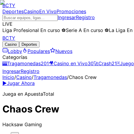
BCTY
Deportes
Casino
En Vivo
Promociones
Ingresar
Registro
LIVE
Liga Profesional
En curso
⚽
Serie A
En curso
⚽
La Liga
En
BCTY
Casino
Deportes
Lobby
Populares
Nuevos
Categorías
🎰
Tragamonedas
201
🎥
Casino en Vivo
30
🚀
Crash
21
🃏
Juego
Ingresar
Registro
Inicio
/
Casino
/
Tragamonedas
/
Chaos Crew
▶
Jugar Ahora
Juega en
ApuestaTotal
Chaos Crew
Hacksaw Gaming