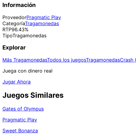
Información
Proveedor
Pragmatic Play
Categoría
Tragamonedas
RTP
96.43
%
Tipo
Tragamonedas
Explorar
Más
Tragamonedas
Todos los juegos
Tragamonedas
Crash
Juega con dinero real
Jugar Ahora
Juegos Similares
Gates of Olympus
Pragmatic Play
Sweet Bonanza