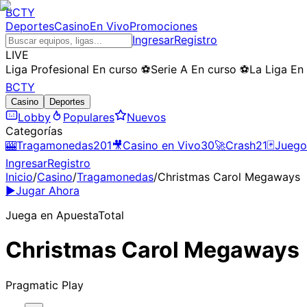
BCTY
Deportes
Casino
En Vivo
Promociones
Ingresar
Registro
LIVE
Liga Profesional
En curso
⚽
Serie A
En curso
⚽
La Liga
En
BCTY
Casino
Deportes
Lobby
Populares
Nuevos
Categorías
🎰
Tragamonedas
201
🎥
Casino en Vivo
30
🚀
Crash
21
🃏
Juego
Ingresar
Registro
Inicio
/
Casino
/
Tragamonedas
/
Christmas Carol Megaways
▶
Jugar Ahora
Juega en
ApuestaTotal
Christmas Carol Megaways
Pragmatic Play