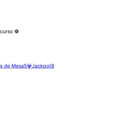
 curso
⚽
s de Mesa
5
💎
Jackpot
8