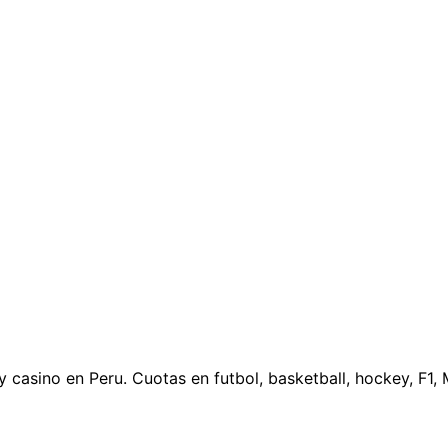
casino en Peru. Cuotas en futbol, basketball, hockey, F1,