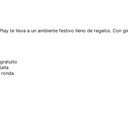
y te lleva a un ambiente festivo lleno de regalos. Con gir
gratuito
alla
a ronda