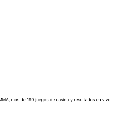
 MMA, mas de 190 juegos de casino y resultados en vivo