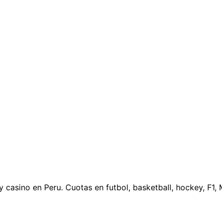
casino en Peru. Cuotas en futbol, basketball, hockey, F1,