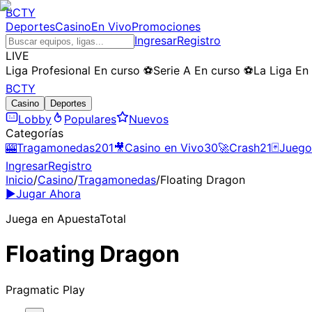
BCTY
Deportes
Casino
En Vivo
Promociones
Ingresar
Registro
LIVE
Liga Profesional
En curso
⚽
Serie A
En curso
⚽
La Liga
En
BCTY
Casino
Deportes
Lobby
Populares
Nuevos
Categorías
🎰
Tragamonedas
201
🎥
Casino en Vivo
30
🚀
Crash
21
🃏
Juego
Ingresar
Registro
Inicio
/
Casino
/
Tragamonedas
/
Floating Dragon
▶
Jugar Ahora
Juega en
ApuestaTotal
Floating Dragon
Pragmatic Play