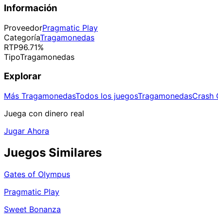
Información
Proveedor
Pragmatic Play
Categoría
Tragamonedas
RTP
96.71
%
Tipo
Tragamonedas
Explorar
Más
Tragamonedas
Todos los juegos
Tragamonedas
Crash
Juega con dinero real
Jugar Ahora
Juegos Similares
Gates of Olympus
Pragmatic Play
Sweet Bonanza