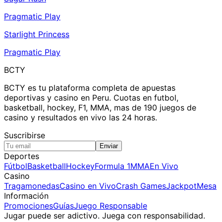
Pragmatic Play
Starlight Princess
Pragmatic Play
BCTY
BCTY es tu plataforma completa de apuestas
deportivas y casino en Peru. Cuotas en futbol,
basketball, hockey, F1, MMA, mas de 190 juegos de
casino y resultados en vivo las 24 horas.
Suscribirse
Enviar
Deportes
Fútbol
Basketball
Hockey
Formula 1
MMA
En Vivo
Casino
Tragamonedas
Casino en Vivo
Crash Games
Jackpot
Mesa
Información
Promociones
Guías
Juego Responsable
Jugar puede ser adictivo. Juega con responsabilidad.