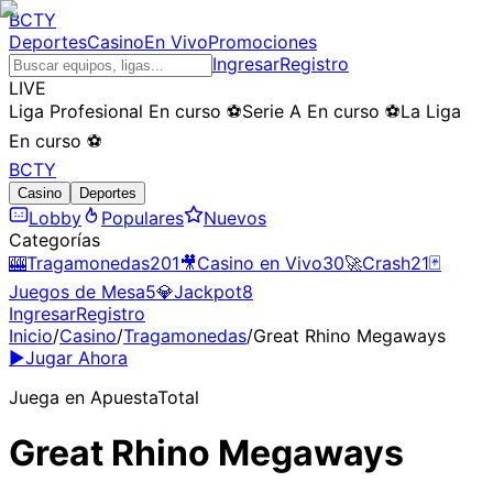
BCTY
Deportes
Casino
En Vivo
Promociones
Ingresar
Registro
LIVE
Liga Profesional
En curso
⚽
Serie A
En curso
⚽
La Liga
En curso
⚽
BCTY
Casino
Deportes
Lobby
Populares
Nuevos
Categorías
🎰
Tragamonedas
201
🎥
Casino en Vivo
30
🚀
Crash
21
🃏
Juegos de Mesa
5
💎
Jackpot
8
Ingresar
Registro
Inicio
/
Casino
/
Tragamonedas
/
Great Rhino Megaways
▶
Jugar Ahora
Juega en
ApuestaTotal
Great Rhino Megaways