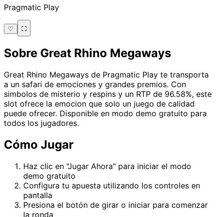
Pragmatic Play
♡
⛶
Sobre
Great Rhino Megaways
Great Rhino Megaways de Pragmatic Play te transporta
a un safari de emociones y grandes premios. Con
simbolos de misterio y respins y un RTP de 96.58%, este
slot ofrece la emocion que solo un juego de calidad
puede ofrecer. Disponible en modo demo gratuito para
todos los jugadores.
Cómo Jugar
Haz clic en "Jugar Ahora" para iniciar el modo
demo gratuito
Configura tu apuesta utilizando los controles en
pantalla
Presiona el botón de girar o iniciar para comenzar
la ronda