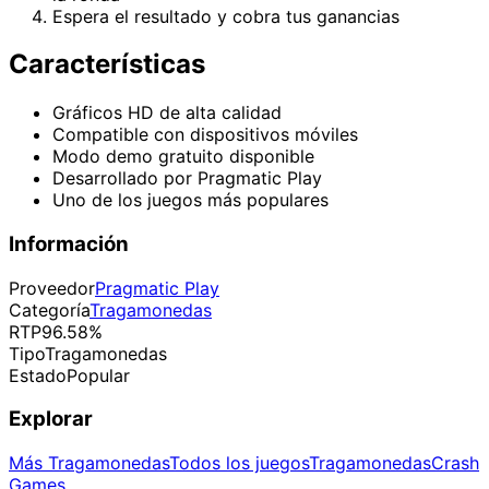
Espera el resultado y cobra tus ganancias
Características
Gráficos HD de alta calidad
Compatible con dispositivos móviles
Modo demo gratuito disponible
Desarrollado por
Pragmatic Play
Uno de los juegos más populares
Información
Proveedor
Pragmatic Play
Categoría
Tragamonedas
RTP
96.58
%
Tipo
Tragamonedas
Estado
Popular
Explorar
Más
Tragamonedas
Todos los juegos
Tragamonedas
Crash
Games