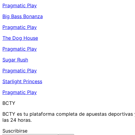
Pragmatic Play
Big Bass Bonanza
Pragmatic Play
The Dog House
Pragmatic Play
Sugar Rush
Pragmatic Play
Starlight Princess
Pragmatic Play
BCTY
BCTY es tu plataforma completa de apuestas deportivas y 
las 24 horas.
Suscribirse