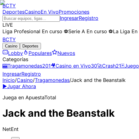
BCTY
Deportes
Casino
En Vivo
Promociones
Ingresar
Registro
LIVE
Liga Profesional
En curso
⚽
Serie A
En curso
⚽
La Liga
En
BCTY
Casino
Deportes
Lobby
Populares
Nuevos
Categorías
🎰
Tragamonedas
201
🎥
Casino en Vivo
30
🚀
Crash
21
🃏
Juego
Ingresar
Registro
Inicio
/
Casino
/
Tragamonedas
/
Jack and the Beanstalk
▶
Jugar Ahora
Juega en
ApuestaTotal
Jack and the Beanstalk
NetEnt