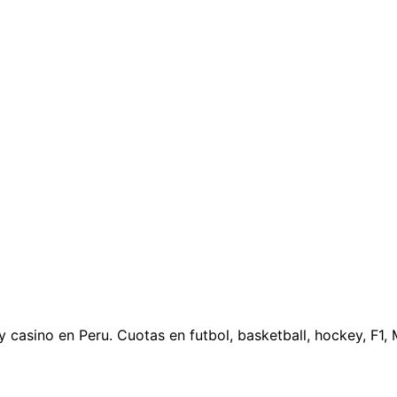
casino en Peru. Cuotas en futbol, basketball, hockey, F1,