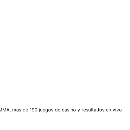
 MMA, mas de 190 juegos de casino y resultados en vivo