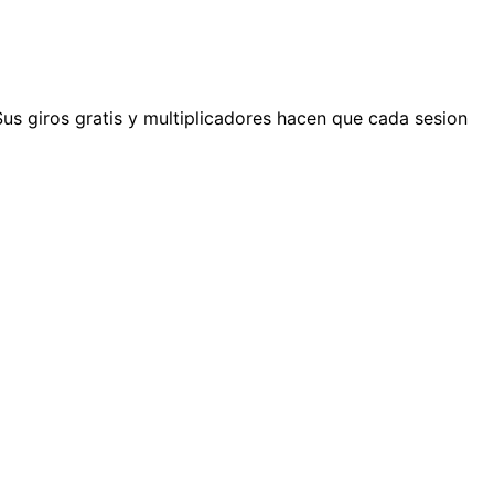
us giros gratis y multiplicadores hacen que cada sesion