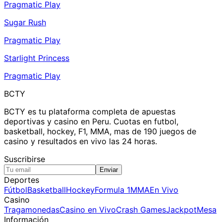
Pragmatic Play
Sugar Rush
Pragmatic Play
Starlight Princess
Pragmatic Play
BCTY
BCTY es tu plataforma completa de apuestas
deportivas y casino en Peru. Cuotas en futbol,
basketball, hockey, F1, MMA, mas de 190 juegos de
casino y resultados en vivo las 24 horas.
Suscribirse
Enviar
Deportes
Fútbol
Basketball
Hockey
Formula 1
MMA
En Vivo
Casino
Tragamonedas
Casino en Vivo
Crash Games
Jackpot
Mesa
Información