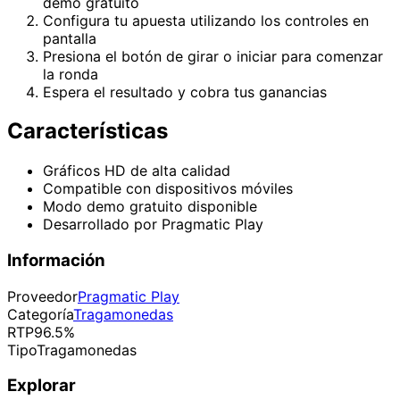
demo gratuito
Configura tu apuesta utilizando los controles en
pantalla
Presiona el botón de girar o iniciar para comenzar
la ronda
Espera el resultado y cobra tus ganancias
Características
Gráficos HD de alta calidad
Compatible con dispositivos móviles
Modo demo gratuito disponible
Desarrollado por
Pragmatic Play
Información
Proveedor
Pragmatic Play
Categoría
Tragamonedas
RTP
96.5
%
Tipo
Tragamonedas
Explorar