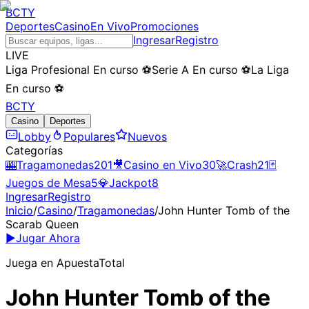
BCTY
Deportes
Casino
En Vivo
Promociones
Ingresar
Registro
LIVE
Liga Profesional
En curso
⚽
Serie A
En curso
⚽
La Liga
En curso
⚽
BCTY
Casino
Deportes
Lobby
Populares
Nuevos
Categorías
🎰
Tragamonedas
201
🎥
Casino en Vivo
30
🚀
Crash
21
🃏
Juegos de Mesa
5
💎
Jackpot
8
Ingresar
Registro
Inicio
/
Casino
/
Tragamonedas
/
John Hunter Tomb of the
Scarab Queen
▶
Jugar Ahora
Juega en
ApuestaTotal
John Hunter Tomb of the