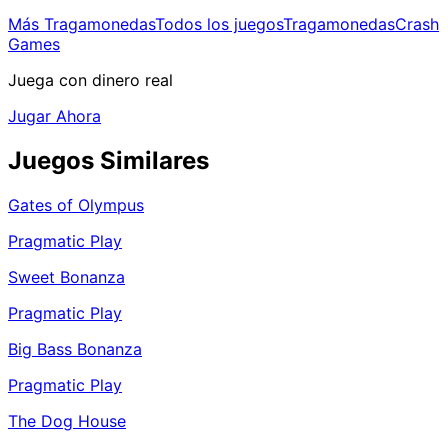
Más
Tragamonedas
Todos los juegos
Tragamonedas
Crash
Games
Juega con dinero real
Jugar Ahora
Juegos Similares
Gates of Olympus
Pragmatic Play
Sweet Bonanza
Pragmatic Play
Big Bass Bonanza
Pragmatic Play
The Dog House