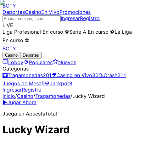
BCTY
Deportes
Casino
En Vivo
Promociones
Ingresar
Registro
LIVE
Liga Profesional
En curso
⚽
Serie A
En curso
⚽
La Liga
En curso
⚽
BCTY
Casino
Deportes
Lobby
Populares
Nuevos
Categorías
🎰
Tragamonedas
201
🎥
Casino en Vivo
30
🚀
Crash
21
🃏
Juegos de Mesa
5
💎
Jackpot
8
Ingresar
Registro
Inicio
/
Casino
/
Tragamonedas
/
Lucky Wizard
▶
Jugar Ahora
Juega en
ApuestaTotal
Lucky Wizard