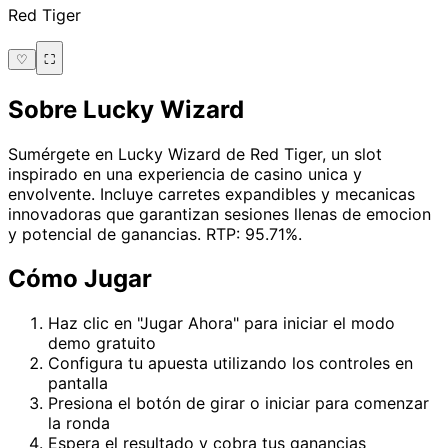
Red Tiger
♡
⛶
Sobre
Lucky Wizard
Sumérgete en Lucky Wizard de Red Tiger, un slot
inspirado en una experiencia de casino unica y
envolvente. Incluye carretes expandibles y mecanicas
innovadoras que garantizan sesiones llenas de emocion
y potencial de ganancias. RTP: 95.71%.
Cómo Jugar
Haz clic en "Jugar Ahora" para iniciar el modo
demo gratuito
Configura tu apuesta utilizando los controles en
pantalla
Presiona el botón de girar o iniciar para comenzar
la ronda
Espera el resultado y cobra tus ganancias