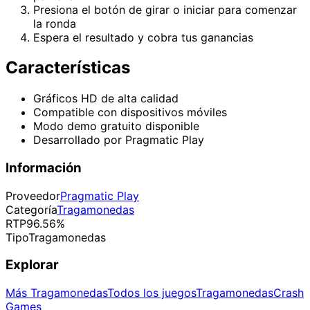
Presiona el botón de girar o iniciar para comenzar
la ronda
Espera el resultado y cobra tus ganancias
Características
Gráficos HD de alta calidad
Compatible con dispositivos móviles
Modo demo gratuito disponible
Desarrollado por
Pragmatic Play
Información
Proveedor
Pragmatic Play
Categoría
Tragamonedas
RTP
96.56
%
Tipo
Tragamonedas
Explorar
Más
Tragamonedas
Todos los juegos
Tragamonedas
Crash
Games