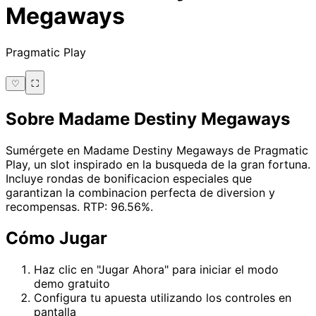
Megaways
Pragmatic Play
♡
⛶
Sobre
Madame Destiny Megaways
Sumérgete en Madame Destiny Megaways de Pragmatic
Play, un slot inspirado en la busqueda de la gran fortuna.
Incluye rondas de bonificacion especiales que
garantizan la combinacion perfecta de diversion y
recompensas. RTP: 96.56%.
Cómo Jugar
Haz clic en "Jugar Ahora" para iniciar el modo
demo gratuito
Configura tu apuesta utilizando los controles en
pantalla