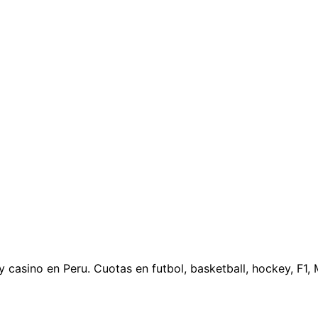
casino en Peru. Cuotas en futbol, basketball, hockey, F1,