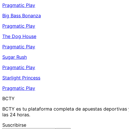
Pragmatic Play
Big Bass Bonanza
Pragmatic Play
The Dog House
Pragmatic Play
Sugar Rush
Pragmatic Play
Starlight Princess
Pragmatic Play
BCTY
BCTY es tu plataforma completa de apuestas deportivas y 
las 24 horas.
Suscribirse