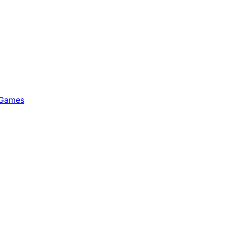
 Games