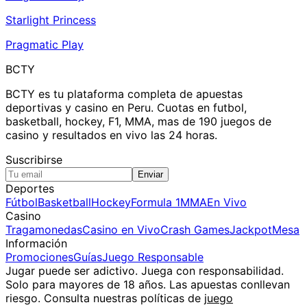
Starlight Princess
Pragmatic Play
BCTY
BCTY es tu plataforma completa de apuestas
deportivas y casino en Peru. Cuotas en futbol,
basketball, hockey, F1, MMA, mas de 190 juegos de
casino y resultados en vivo las 24 horas.
Suscribirse
Enviar
Deportes
Fútbol
Basketball
Hockey
Formula 1
MMA
En Vivo
Casino
Tragamonedas
Casino en Vivo
Crash Games
Jackpot
Mesa
Información
Promociones
Guías
Juego Responsable
Jugar puede ser adictivo. Juega con responsabilidad.
Solo para mayores de 18 años. Las apuestas conllevan
riesgo. Consulta nuestras políticas de
juego