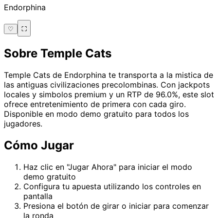
Endorphina
♡
⛶
Sobre
Temple Cats
Temple Cats de Endorphina te transporta a la mistica de
las antiguas civilizaciones precolombinas. Con jackpots
locales y simbolos premium y un RTP de 96.0%, este slot
ofrece entretenimiento de primera con cada giro.
Disponible en modo demo gratuito para todos los
jugadores.
Cómo Jugar
Haz clic en "Jugar Ahora" para iniciar el modo
demo gratuito
Configura tu apuesta utilizando los controles en
pantalla
Presiona el botón de girar o iniciar para comenzar
la ronda