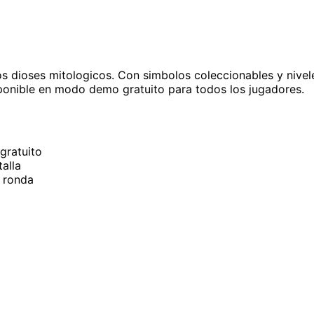
los dioses mitologicos. Con simbolos coleccionables y nive
sponible en modo demo gratuito para todos los jugadores.
gratuito
alla
a ronda