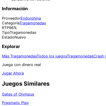
Información
Proveedor
Endorphina
Categoría
Tragamonedas
RTP
96
%
Tipo
Tragamonedas
Estado
Nuevo
Explorar
Más
Tragamonedas
Todos los juegos
Tragamonedas
Crash
Juega con dinero real
Jugar Ahora
Juegos Similares
Gates of Olympus
Pragmatic Play