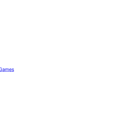
 Games