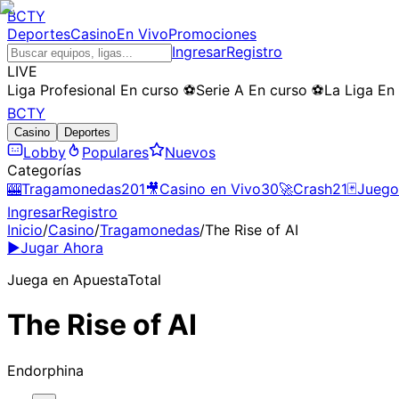
BCTY
Deportes
Casino
En Vivo
Promociones
Ingresar
Registro
LIVE
Liga Profesional
En curso
⚽
Serie A
En curso
⚽
La Liga
En
BCTY
Casino
Deportes
Lobby
Populares
Nuevos
Categorías
🎰
Tragamonedas
201
🎥
Casino en Vivo
30
🚀
Crash
21
🃏
Juego
Ingresar
Registro
Inicio
/
Casino
/
Tragamonedas
/
The Rise of AI
▶
Jugar Ahora
Juega en
ApuestaTotal
The Rise of AI
Endorphina