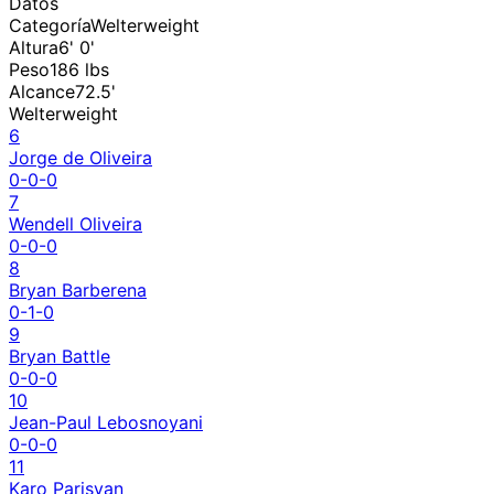
Datos
Categoría
Welterweight
Altura
6' 0'
Peso
186 lbs
Alcance
72.5'
Welterweight
6
Jorge de Oliveira
0
-
0
-
0
7
Wendell Oliveira
0
-
0
-
0
8
Bryan Barberena
0
-
1
-
0
9
Bryan Battle
0
-
0
-
0
10
Jean-Paul Lebosnoyani
0
-
0
-
0
11
Karo Parisyan