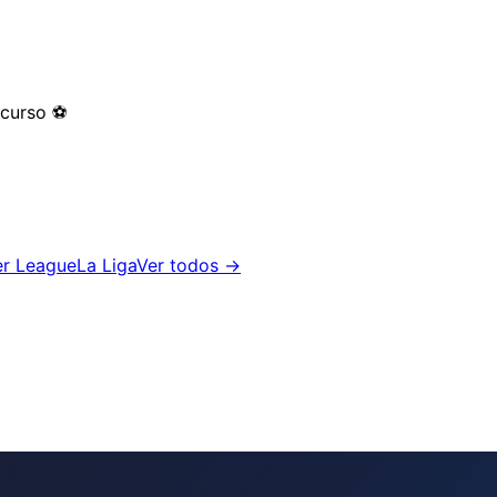
 curso
⚽
er League
La Liga
Ver todos →