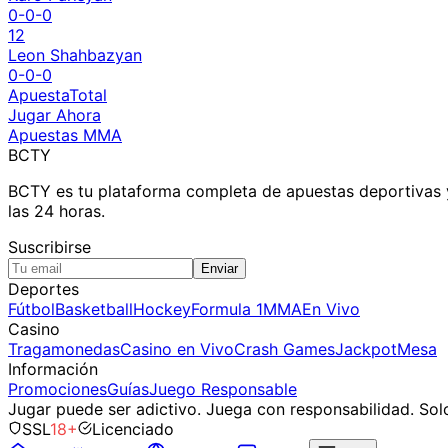
0
-
0
-
0
12
Leon Shahbazyan
0
-
0
-
0
ApuestaTotal
Jugar Ahora
Apuestas MMA
BCTY
BCTY es tu plataforma completa de apuestas deportivas y 
las 24 horas.
Suscribirse
Enviar
Deportes
Fútbol
Basketball
Hockey
Formula 1
MMA
En Vivo
Casino
Tragamonedas
Casino en Vivo
Crash Games
Jackpot
Mesa
Información
Promociones
Guías
Juego Responsable
Jugar puede ser adictivo. Juega con responsabilidad. Sol
SSL
18+
Licenciado