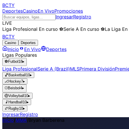
BCTY
Deportes
Casino
En Vivo
Promociones
Ingresar
Registro
LIVE
Liga Profesional
En curso
⚽
Serie A
En curso
⚽
La Liga
En
BCTY
Casino
Deportes
Inicio
En Vivo
Deportes
Ligas Populares
⚽
Futbol
18
▸
Liga Profesional
Serie A (Brazil)
MLS
Primera División
Premi
🏀
Basketball
10
▸
🏒
Hockey
7
▸
⚾
Beisbol
4
▸
🏐
Volleyball
10
▸
🤾
Handball
10
▸
🏉
Rugby
10
▸
Ingresar
Registro
Inicio
/
MMA
/
Bryan Barberena