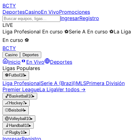
BCTY
Deportes
Casino
En Vivo
Promociones
Ingresar
Registro
LIVE
Liga Profesional
En curso
⚽
Serie A
En curso
⚽
La Liga
En curso
⚽
BCTY
Casino
Deportes
Inicio
En Vivo
Deportes
Ligas Populares
⚽
Futbol
18
▸
Liga Profesional
Serie A (Brazil)
MLS
Primera División
Premier League
La Liga
Ver todos →
🏀
Basketball
10
▸
🏒
Hockey
7
▸
⚾
Beisbol
4
▸
🏐
Volleyball
10
▸
🤾
Handball
10
▸
🏉
Rugby
10
▸
Ingresar
Registro