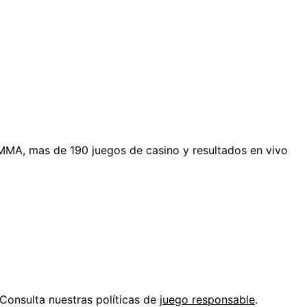
 MMA, mas de 190 juegos de casino y resultados en vivo
Consulta nuestras políticas de
juego responsable
.