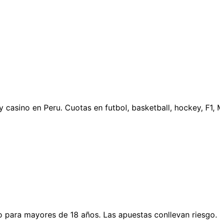
casino en Peru. Cuotas en futbol, basketball, hockey, F1,
o para mayores de 18 años. Las apuestas conllevan riesgo. 