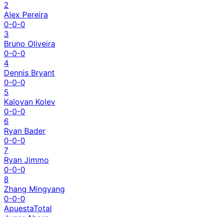
2
Alex Pereira
0
-
0
-
0
3
Bruno Oliveira
0
-
0
-
0
4
Dennis Bryant
0
-
0
-
0
5
Kaloyan Kolev
0
-
0
-
0
6
Ryan Bader
0
-
0
-
0
7
Ryan Jimmo
0
-
0
-
0
8
Zhang Mingyang
0
-
0
-
0
ApuestaTotal