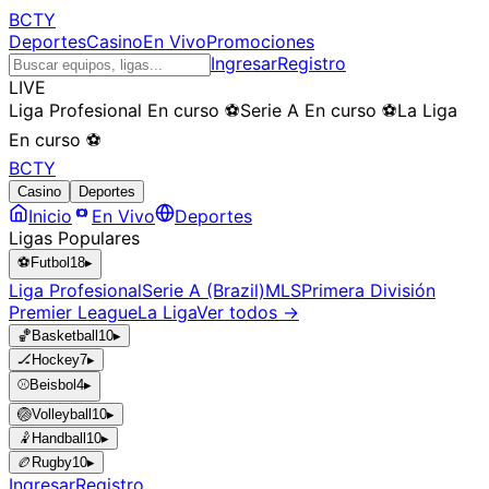
BCTY
Deportes
Casino
En Vivo
Promociones
Ingresar
Registro
LIVE
Liga Profesional
En curso
⚽
Serie A
En curso
⚽
La Liga
En curso
⚽
BCTY
Casino
Deportes
Inicio
En Vivo
Deportes
Ligas Populares
⚽
Futbol
18
▸
Liga Profesional
Serie A (Brazil)
MLS
Primera División
Premier League
La Liga
Ver todos →
🏀
Basketball
10
▸
🏒
Hockey
7
▸
⚾
Beisbol
4
▸
🏐
Volleyball
10
▸
🤾
Handball
10
▸
🏉
Rugby
10
▸
Ingresar
Registro