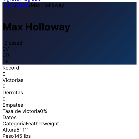
Inicio
/
MMA
/
Max Holloway
Max Holloway
"
Blessed
"
0
V
0
D
0
E
Record
0
Victorias
0
Derrotas
0
Empates
Tasa de victoria
0
%
Datos
Categoría
Featherweight
Altura
5' 11'
Peso
145 lbs