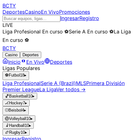
BCTY
Deportes
Casino
En Vivo
Promociones
Ingresar
Registro
LIVE
Liga Profesional
En curso
⚽
Serie A
En curso
⚽
La Liga
En curso
⚽
BCTY
Casino
Deportes
Inicio
En Vivo
Deportes
Ligas Populares
⚽
Futbol
18
▸
Liga Profesional
Serie A (Brazil)
MLS
Primera División
Premier League
La Liga
Ver todos →
🏀
Basketball
10
▸
🏒
Hockey
7
▸
⚾
Beisbol
4
▸
🏐
Volleyball
10
▸
🤾
Handball
10
▸
🏉
Rugby
10
▸
Ingresar
Registro