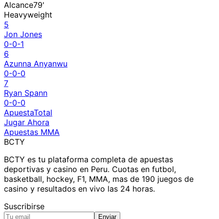
Alcance
79'
Heavyweight
5
Jon Jones
0
-
0
-
1
6
Azunna Anyanwu
0
-
0
-
0
7
Ryan Spann
0
-
0
-
0
ApuestaTotal
Jugar Ahora
Apuestas MMA
BCTY
BCTY es tu plataforma completa de apuestas
deportivas y casino en Peru. Cuotas en futbol,
basketball, hockey, F1, MMA, mas de 190 juegos de
casino y resultados en vivo las 24 horas.
Suscribirse
Enviar