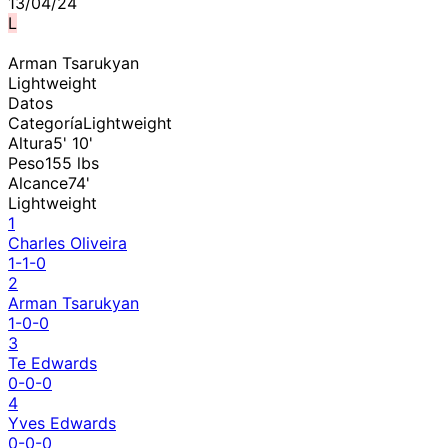
13/04/24
L
Arman Tsarukyan
Lightweight
Datos
Categoría
Lightweight
Altura
5' 10'
Peso
155 lbs
Alcance
74'
Lightweight
1
Charles Oliveira
1
-
1
-
0
2
Arman Tsarukyan
1
-
0
-
0
3
Te Edwards
0
-
0
-
0
4
Yves Edwards
0
-
0
-
0