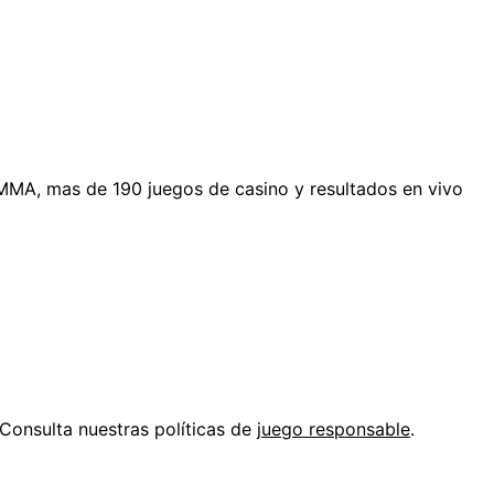
 MMA, mas de 190 juegos de casino y resultados en vivo
Consulta nuestras políticas de
juego responsable
.