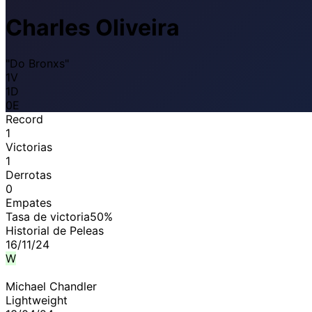
Charles Oliveira
"
Do Bronxs
"
1
V
1
D
0
E
Record
1
Victorias
1
Derrotas
0
Empates
Tasa de victoria
50
%
Historial de Peleas
16/11/24
W
Michael Chandler
Lightweight