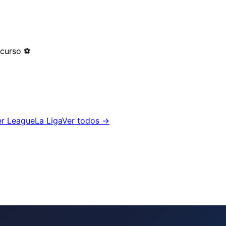
 curso
⚽
er League
La Liga
Ver todos →