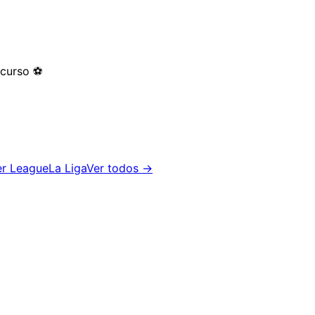
 curso
⚽
er League
La Liga
Ver todos →