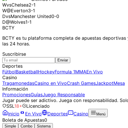
W
vs
Chelsea
2-1
W
@
Everton
3-1
D
vs
Manchester United
0-0
D
@
Wolves
1-1
BCTY
BCTY es tu plataforma completa de apuestas deportivas y 
las 24 horas.
Suscribirse
Enviar
Deportes
Fútbol
Basketball
Hockey
Formula 1
MMA
En Vivo
Casino
Tragamonedas
Casino en Vivo
Crash Games
Jackpot
Mesa
Información
Promociones
Guías
Juego Responsable
Jugar puede ser adictivo. Juega con responsabilidad. Sol
SSL
18+
Licenciado
Inicio
En Vivo
Deportes
Casino
Menú
Boleta de Apuestas
0
Simple
Combo
Sistema