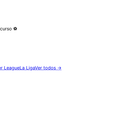
 curso
⚽
er League
La Liga
Ver todos →