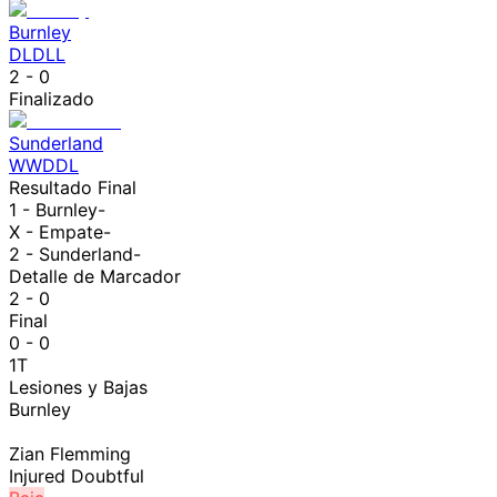
Burnley
D
L
D
L
L
2
-
0
Finalizado
Sunderland
W
W
D
D
L
Resultado Final
1 -
Burnley
-
X - Empate
-
2 -
Sunderland
-
Detalle de Marcador
2 - 0
Final
0 - 0
1T
Lesiones y Bajas
Burnley
Zian Flemming
Injured Doubtful