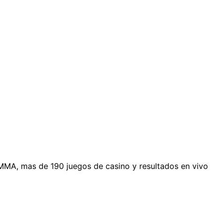
 MMA, mas de 190 juegos de casino y resultados en vivo