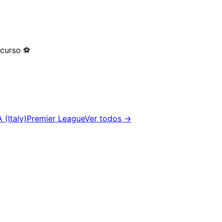
 curso
⚽
 (Italy)
Premier League
Ver todos →