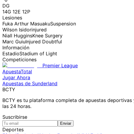
DG
14
G
12
E
12
P
Lesiones
Fuka Arthur Masuaku
Suspension
Wilson Isidor
injured
Niall Huggins
Knee Surgery
Marc Guiu
Injured Doubtful
Información
Estadio
Stadium of Light
Competiciones
Premier League
ApuestaTotal
Jugar Ahora
Apuestas de
Sunderland
BCTY
BCTY es tu plataforma completa de apuestas deportivas y 
las 24 horas.
Suscribirse
Enviar
Deportes