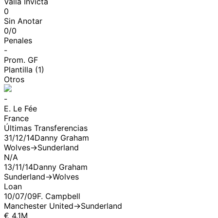
Valla Invicta
0
Sin Anotar
0
/
0
Penales
-
Prom. GF
Plantilla (
1
)
Otros
-
E. Le Fée
France
Últimas Transferencias
31/12/14
Danny Graham
Wolves
→
Sunderland
N/A
13/11/14
Danny Graham
Sunderland
→
Wolves
Loan
10/07/09
F. Campbell
Manchester United
→
Sunderland
€ 4.1M