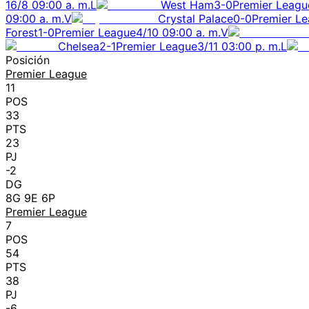
16/8
09:00 a. m.
L
West Ham
3-0
Premier Leagu
09:00 a. m.
V
Crystal Palace
0-0
Premier L
Forest
1-0
Premier League
4/10
09:00 a. m.
V
Chelsea
2-1
Premier League
3/11
03:00 p. m.
L
Posición
Premier League
11
POS
33
PTS
23
PJ
-2
DG
8
G
9
E
6
P
Premier League
7
POS
54
PTS
38
PJ
-6