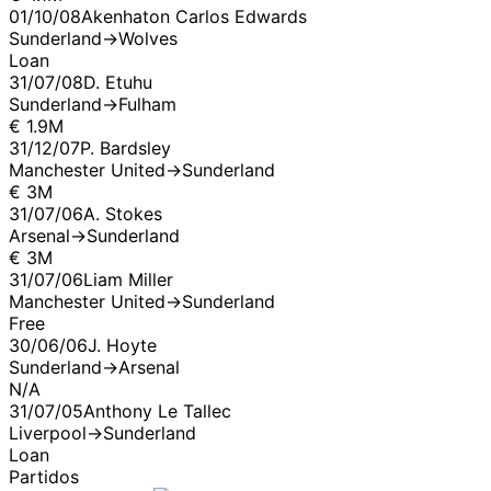
01/10/08
Akenhaton Carlos Edwards
Sunderland
→
Wolves
Loan
31/07/08
D. Etuhu
Sunderland
→
Fulham
€ 1.9M
31/12/07
P. Bardsley
Manchester United
→
Sunderland
€ 3M
31/07/06
A. Stokes
Arsenal
→
Sunderland
€ 3M
31/07/06
Liam Miller
Manchester United
→
Sunderland
Free
30/06/06
J. Hoyte
Sunderland
→
Arsenal
N/A
31/07/05
Anthony Le Tallec
Liverpool
→
Sunderland
Loan
Partidos