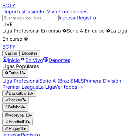
BCTY
Deportes
Casino
En Vivo
Promociones
Ingresar
Registro
LIVE
Liga Profesional
En curso
⚽
Serie A
En curso
⚽
La Liga
En curso
⚽
BCTY
Casino
Deportes
Inicio
En Vivo
Deportes
Ligas Populares
⚽
Futbol
18
▸
Liga Profesional
Serie A (Brazil)
MLS
Primera División
Premier League
La Liga
Ver todos →
🏀
Basketball
10
▸
🏒
Hockey
7
▸
⚾
Beisbol
4
▸
🏐
Volleyball
10
▸
🤾
Handball
10
▸
🏉
Rugby
10
▸
Ingresar
Registro