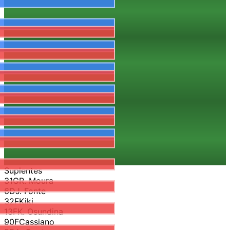
Suplentes
31
G
R. Moura
6
D
J. Fonte
32
F
Kiki
13
F
K. Osundina
90
F
Cassiano