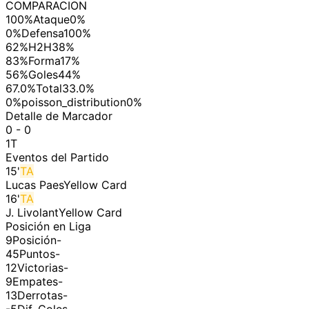
COMPARACION
100%
Ataque
0%
0%
Defensa
100%
62%
H2H
38%
83%
Forma
17%
56%
Goles
44%
67.0%
Total
33.0%
0%
poisson_distribution
0%
Detalle de Marcador
0 - 0
1T
Eventos del Partido
15
'
TA
Lucas Paes
Yellow Card
16
'
TA
J. Livolant
Yellow Card
Posición en Liga
9
Posición
-
45
Puntos
-
12
Victorias
-
9
Empates
-
13
Derrotas
-