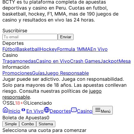
BCTY es tu plataforma completa de apuestas
deportivas y casino en Peru. Cuotas en futbol,
basketball, hockey, F1, MMA, mas de 190 juegos de
casino y resultados en vivo las 24 horas.
Suscribirse
Enviar
Deportes
Fútbol
Basketball
Hockey
Formula 1
MMA
En Vivo
Casino
Tragamonedas
Casino en Vivo
Crash Games
Jackpot
Mesa
Información
Promociones
Guías
Juego Responsable
Jugar puede ser adictivo. Juega con responsabilidad.
Solo para mayores de 18 años. Las apuestas conllevan
riesgo. Consulta nuestras políticas de
juego
responsable
.
SSL
18+
Licenciado
Inicio
En Vivo
Deportes
Casino
Menú
Boleta de Apuestas
0
Simple
Combo
Sistema
Selecciona una cuota para comenzar