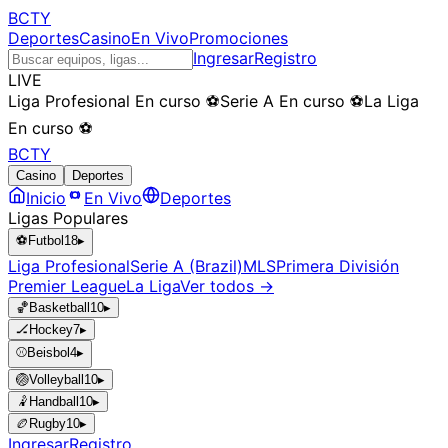
BCTY
Deportes
Casino
En Vivo
Promociones
Ingresar
Registro
LIVE
Liga Profesional
En curso
⚽
Serie A
En curso
⚽
La Liga
En curso
⚽
BCTY
Casino
Deportes
Inicio
En Vivo
Deportes
Ligas Populares
⚽
Futbol
18
▸
Liga Profesional
Serie A (Brazil)
MLS
Primera División
Premier League
La Liga
Ver todos →
🏀
Basketball
10
▸
🏒
Hockey
7
▸
⚾
Beisbol
4
▸
🏐
Volleyball
10
▸
🤾
Handball
10
▸
🏉
Rugby
10
▸
Ingresar
Registro