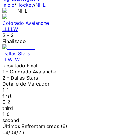
Inicio
/
Hockey
/
NHL
NHL
Colorado Avalanche
L
L
L
L
W
2
-
3
Finalizado
Dallas Stars
L
L
W
L
W
Resultado Final
1 -
Colorado Avalanche
-
2 -
Dallas Stars
-
Detalle de Marcador
1-1
first
0-2
third
1-0
second
Últimos Enfrentamientos (
6
)
04/04/26