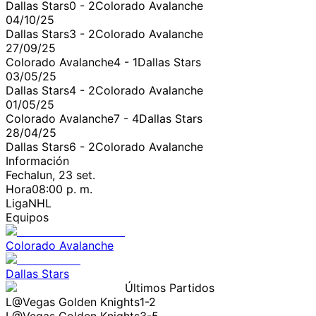
Dallas Stars
0
-
2
Colorado Avalanche
04/10/25
Dallas Stars
3
-
2
Colorado Avalanche
27/09/25
Colorado Avalanche
4
-
1
Dallas Stars
03/05/25
Dallas Stars
4
-
2
Colorado Avalanche
01/05/25
Colorado Avalanche
7
-
4
Dallas Stars
28/04/25
Dallas Stars
6
-
2
Colorado Avalanche
Información
Fecha
lun, 23 set.
Hora
08:00 p. m.
Liga
NHL
Equipos
Colorado Avalanche
Dallas Stars
Últimos Partidos
L
@
Vegas Golden Knights
1-2