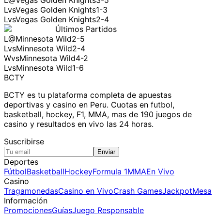
L
@
Vegas Golden Knights
3-5
L
vs
Vegas Golden Knights
1-3
L
vs
Vegas Golden Knights
2-4
Últimos Partidos
L
@
Minnesota Wild
2-5
L
vs
Minnesota Wild
2-4
W
vs
Minnesota Wild
4-2
L
vs
Minnesota Wild
1-6
BCTY
BCTY es tu plataforma completa de apuestas
deportivas y casino en Peru. Cuotas en futbol,
basketball, hockey, F1, MMA, mas de 190 juegos de
casino y resultados en vivo las 24 horas.
Suscribirse
Enviar
Deportes
Fútbol
Basketball
Hockey
Formula 1
MMA
En Vivo
Casino
Tragamonedas
Casino en Vivo
Crash Games
Jackpot
Mesa
Información
Promociones
Guías
Juego Responsable