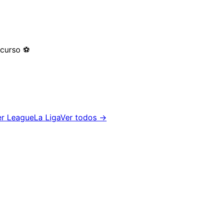
 curso
⚽
er League
La Liga
Ver todos →