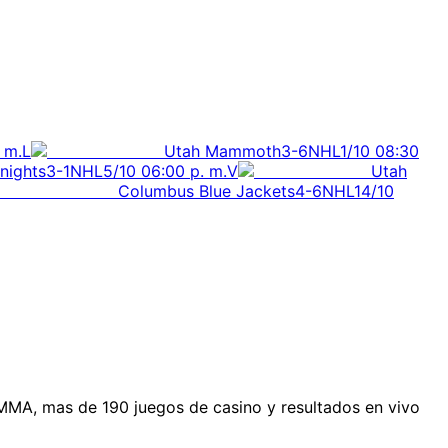
 m.
L
Utah Mammoth
3-6
NHL
1/10
08:30
nights
3-1
NHL
5/10
06:00 p. m.
V
Utah
Columbus Blue Jackets
4-6
NHL
14/10
 MMA, mas de 190 juegos de casino y resultados en vivo