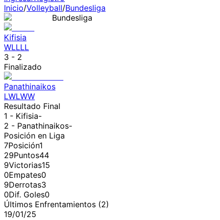
Inicio
/
Volleyball
/
Bundesliga
Bundesliga
Kifisia
W
L
L
L
L
3
-
2
Finalizado
Panathinaikos
L
W
L
W
W
Resultado Final
1 -
Kifisia
-
2 -
Panathinaikos
-
Posición en Liga
7
Posición
1
29
Puntos
44
9
Victorias
15
0
Empates
0
9
Derrotas
3
0
Dif. Goles
0
Últimos Enfrentamientos (
2
)
19/01/25