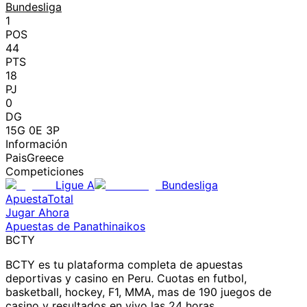
Bundesliga
1
POS
44
PTS
18
PJ
0
DG
15
G
0
E
3
P
Información
Pais
Greece
Competiciones
Ligue A
Bundesliga
ApuestaTotal
Jugar Ahora
Apuestas de
Panathinaikos
BCTY
BCTY es tu plataforma completa de apuestas
deportivas y casino en Peru. Cuotas en futbol,
basketball, hockey, F1, MMA, mas de 190 juegos de
casino y resultados en vivo las 24 horas.