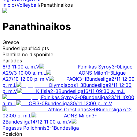
Inicio
/
Volleyball
/
Panathinaikos
Panathinaikos
Greece
Bundesliga
:
#
1
44
pts
Plantilla no disponible
Partidos
6/3
11:00 a. m.
V
Foinikas Syroy
3-0
Ligue
A
29/3
10:00 a. m.
L
AONS Milon
1-3
Ligue
A
27/10
12:00 p. m.
V
PAOK
3-1
Bundesliga
2/11
12:00
p. m.
L
Olympiacos
1-3
Bundesliga
9/11
12:00
p. m.
V
Kifisia
2-3
Bundesliga
16/11
09:30 a. m.
L
Foinikas Syroy
3-0
Bundesliga
23/11
10:00
a. m.
L
OFI
3-0
Bundesliga
30/11
12:00 p. m.
V
Athlos Orestiadas
3-0
Bundesliga
7/12
02:00 p. m.
L
AONS Milon
3-
2
Bundesliga
14/12
11:00 a. m.
V
Pegasus Polichnnis
3-1
Bundesliga
Posición