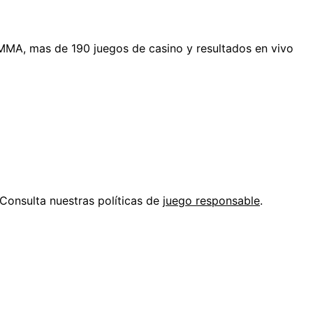
 MMA, mas de 190 juegos de casino y resultados en vivo
Consulta nuestras políticas de
juego responsable
.