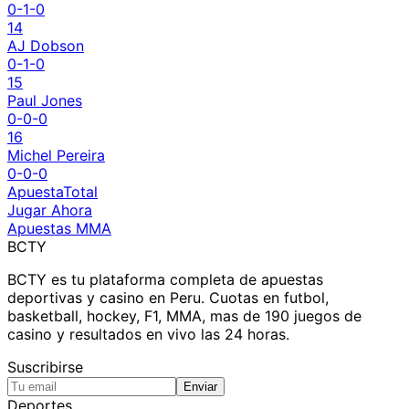
0
-
1
-
0
14
AJ Dobson
0
-
1
-
0
15
Paul Jones
0
-
0
-
0
16
Michel Pereira
0
-
0
-
0
ApuestaTotal
Jugar Ahora
Apuestas MMA
BCTY
BCTY es tu plataforma completa de apuestas
deportivas y casino en Peru. Cuotas en futbol,
basketball, hockey, F1, MMA, mas de 190 juegos de
casino y resultados en vivo las 24 horas.
Suscribirse
Enviar
Deportes