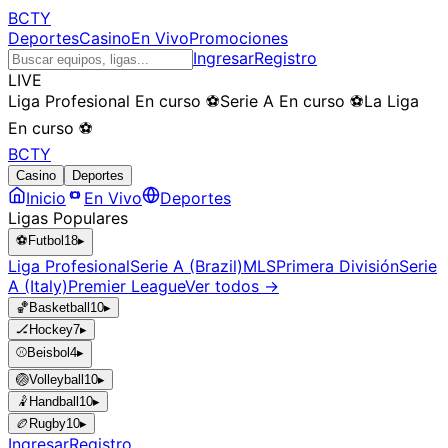
BCTY
Deportes
Casino
En Vivo
Promociones
Ingresar
Registro
LIVE
Liga Profesional
En curso
⚽
Serie A
En curso
⚽
La Liga
En curso
⚽
BCTY
Casino
Deportes
Inicio
En Vivo
Deportes
Ligas Populares
⚽
Futbol
18
▸
Liga Profesional
Serie A (Brazil)
MLS
Primera División
Serie
A (Italy)
Premier League
Ver todos →
🏀
Basketball
10
▸
🏒
Hockey
7
▸
⚾
Beisbol
4
▸
🏐
Volleyball
10
▸
🤾
Handball
10
▸
🏉
Rugby
10
▸
Ingresar
Registro