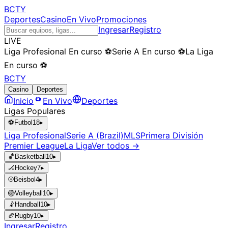
BCTY
Deportes
Casino
En Vivo
Promociones
Ingresar
Registro
LIVE
Liga Profesional
En curso
⚽
Serie A
En curso
⚽
La Liga
En curso
⚽
BCTY
Casino
Deportes
Inicio
En Vivo
Deportes
Ligas Populares
⚽
Futbol
18
▸
Liga Profesional
Serie A (Brazil)
MLS
Primera División
Premier League
La Liga
Ver todos →
🏀
Basketball
10
▸
🏒
Hockey
7
▸
⚾
Beisbol
4
▸
🏐
Volleyball
10
▸
🤾
Handball
10
▸
🏉
Rugby
10
▸
Ingresar
Registro