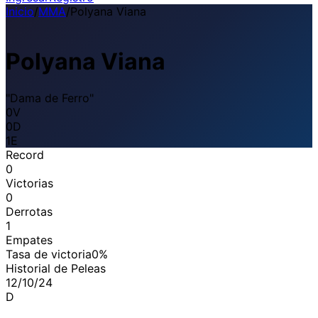
Inicio
/
MMA
/
Polyana Viana
Polyana Viana
"
Dama de Ferro
"
0
V
0
D
1
E
Record
0
Victorias
0
Derrotas
1
Empates
Tasa de victoria
0
%
Historial de Peleas
12/10/24
D