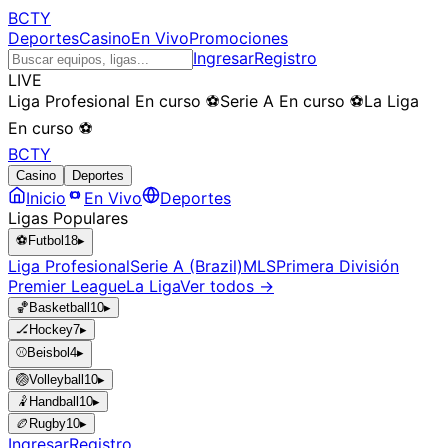
BCTY
Deportes
Casino
En Vivo
Promociones
Ingresar
Registro
LIVE
Liga Profesional
En curso
⚽
Serie A
En curso
⚽
La Liga
En curso
⚽
BCTY
Casino
Deportes
Inicio
En Vivo
Deportes
Ligas Populares
⚽
Futbol
18
▸
Liga Profesional
Serie A (Brazil)
MLS
Primera División
Premier League
La Liga
Ver todos →
🏀
Basketball
10
▸
🏒
Hockey
7
▸
⚾
Beisbol
4
▸
🏐
Volleyball
10
▸
🤾
Handball
10
▸
🏉
Rugby
10
▸
Ingresar
Registro