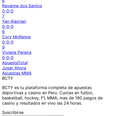
6
Rayanne dos Santos
0
-
0
-
0
7
Yan Xiaonan
0
-
0
-
0
8
Cory McKenna
0
-
0
-
0
9
Viviane Pereira
0
-
0
-
0
ApuestaTotal
Jugar Ahora
Apuestas MMA
BCTY
BCTY es tu plataforma completa de apuestas
deportivas y casino en Peru. Cuotas en futbol,
basketball, hockey, F1, MMA, mas de 190 juegos de
casino y resultados en vivo las 24 horas.
Suscribirse