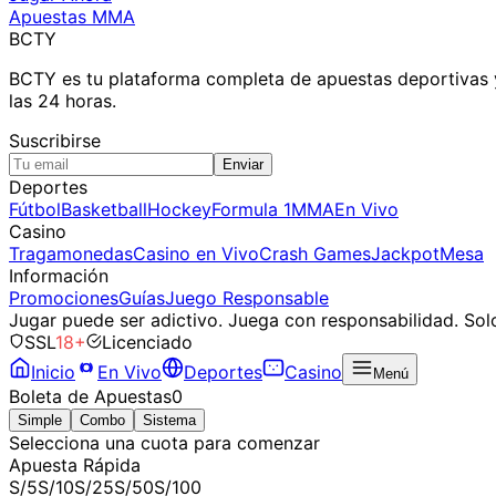
Apuestas MMA
BCTY
BCTY es tu plataforma completa de apuestas deportivas y 
las 24 horas.
Suscribirse
Enviar
Deportes
Fútbol
Basketball
Hockey
Formula 1
MMA
En Vivo
Casino
Tragamonedas
Casino en Vivo
Crash Games
Jackpot
Mesa
Información
Promociones
Guías
Juego Responsable
Jugar puede ser adictivo. Juega con responsabilidad. Sol
SSL
18+
Licenciado
Inicio
En Vivo
Deportes
Casino
Menú
Boleta de Apuestas
0
Simple
Combo
Sistema
Selecciona una cuota para comenzar
Apuesta Rápida
S/5
S/10
S/25
S/50
S/100