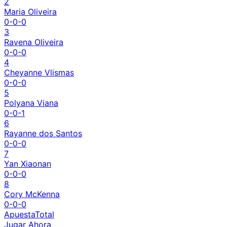
2
Maria Oliveira
0
-
0
-
0
3
Ravena Oliveira
0
-
0
-
0
4
Cheyanne Vlismas
0
-
0
-
0
5
Polyana Viana
0
-
0
-
1
6
Rayanne dos Santos
0
-
0
-
0
7
Yan Xiaonan
0
-
0
-
0
8
Cory McKenna
0
-
0
-
0
ApuestaTotal
Jugar Ahora