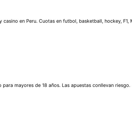
casino en Peru. Cuotas en futbol, basketball, hockey, F1,
o para mayores de 18 años. Las apuestas conllevan riesgo. 