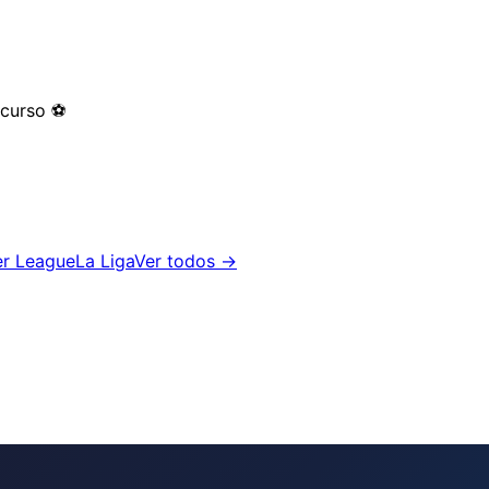
 curso
⚽
er League
La Liga
Ver todos →