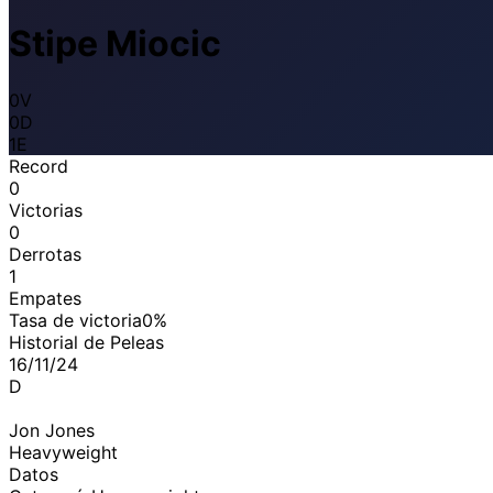
Stipe Miocic
0
V
0
D
1
E
Record
0
Victorias
0
Derrotas
1
Empates
Tasa de victoria
0
%
Historial de Peleas
16/11/24
D
Jon Jones
Heavyweight
Datos