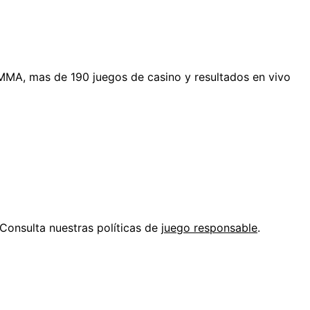
 MMA, mas de 190 juegos de casino y resultados en vivo
Consulta nuestras políticas de
juego responsable
.