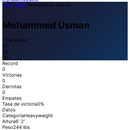
Inicio
/
MMA
/
Mohammed Usman
Mohammed Usman
"
The Motor
"
0
V
0
D
0
E
Record
0
Victorias
0
Derrotas
0
Empates
Tasa de victoria
0
%
Datos
Categoría
Heavyweight
Altura
6' 2'
Peso
244 lbs