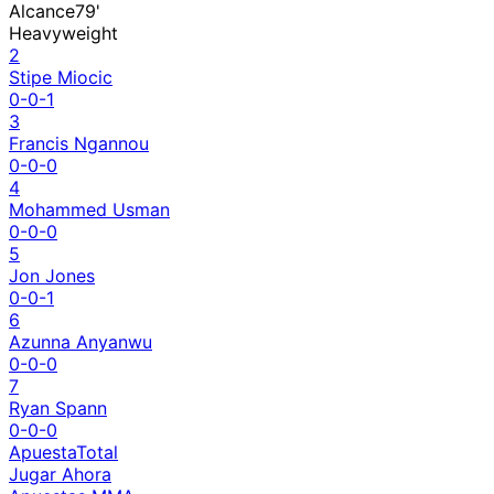
Alcance
79'
Heavyweight
2
Stipe Miocic
0
-
0
-
1
3
Francis Ngannou
0
-
0
-
0
4
Mohammed Usman
0
-
0
-
0
5
Jon Jones
0
-
0
-
1
6
Azunna Anyanwu
0
-
0
-
0
7
Ryan Spann
0
-
0
-
0
ApuestaTotal
Jugar Ahora